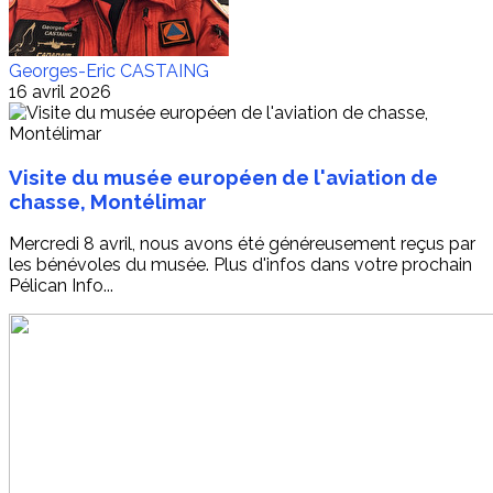
Georges-Eric CASTAING
16 avril 2026
Visite du musée européen de l'aviation de
chasse, Montélimar
Mercredi 8 avril, nous avons été généreusement reçus par
les bénévoles du musée. Plus d'infos dans votre prochain
Pélican Info...