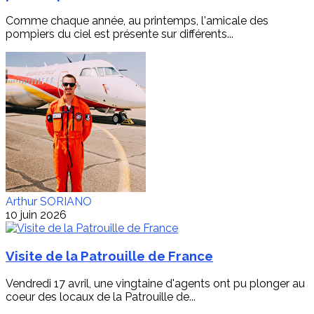
Comme chaque année, au printemps, l'amicale des
pompiers du ciel est présente sur différents...
Arthur SORIANO
10 juin 2026
Visite de la Patrouille de France
Vendredi 17 avril, une vingtaine d'agents ont pu plonger au
coeur des locaux de la Patrouille de...