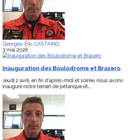
Georges-Eric CASTAING
3 mai 2026
Inauguration des Boulodrome et Brasero
Jeudi 2 avril, en fin d'après-midi et soirée, nous avons
inauguré notre terrain de pétanque et...