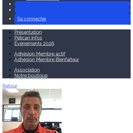
Se connecter
Présentation
Pélican Infos
Évènements 2026
Adhésion Membre actif
Adhésion Membre Bienfaiteur
Association
Notre boutique
Retour