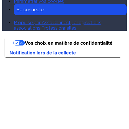
Paramétrer vos cookies
Se connecter
Propulsé par AssoConnect, le logiciel des
associations Professionnelles
Vos choix en matière de confidentialité
Notification lors de la collecte