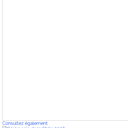
Consultez également