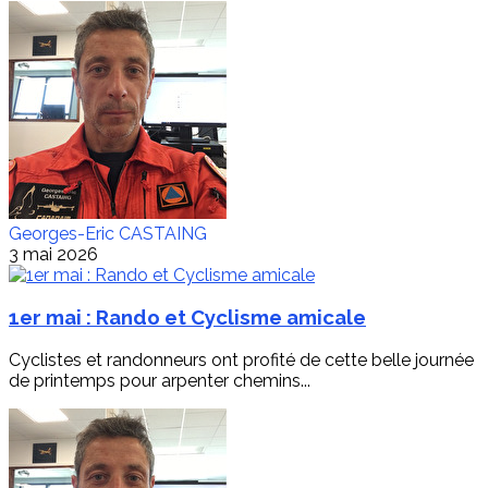
Georges-Eric CASTAING
3 mai 2026
1er mai : Rando et Cyclisme amicale
Cyclistes et randonneurs ont profité de cette belle journée
de printemps pour arpenter chemins...