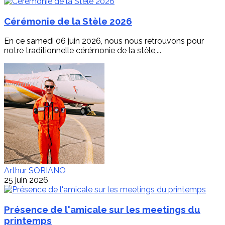
Cérémonie de la Stèle 2026
En ce samedi 06 juin 2026, nous nous retrouvons pour
notre traditionnelle cérémonie de la stèle,...
Arthur SORIANO
25 juin 2026
Présence de l'amicale sur les meetings du
printemps