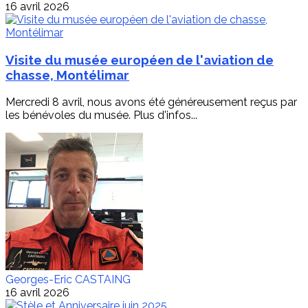
16 avril 2026
Visite du musée européen de l'aviation de
chasse, Montélimar
Mercredi 8 avril, nous avons été généreusement reçus par
les bénévoles du musée. Plus d'infos...
Georges-Eric CASTAING
16 avril 2026