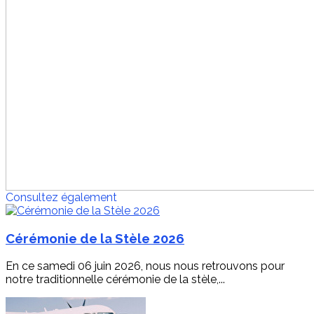
Consultez également
Cérémonie de la Stèle 2026
En ce samedi 06 juin 2026, nous nous retrouvons pour
notre traditionnelle cérémonie de la stèle,...