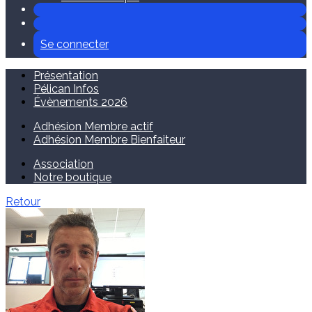
Se connecter
Présentation
Pélican Infos
Évènements 2026
Adhésion Membre actif
Adhésion Membre Bienfaiteur
Association
Notre boutique
Retour