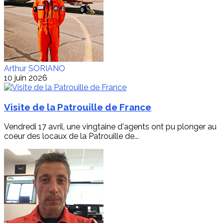
Arthur SORIANO
10 juin 2026
Visite de la Patrouille de France
Vendredi 17 avril, une vingtaine d'agents ont pu plonger au
coeur des locaux de la Patrouille de...