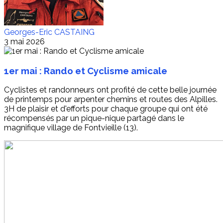
Georges-Eric CASTAING
3 mai 2026
1er mai : Rando et Cyclisme amicale
Cyclistes et randonneurs ont profité de cette belle journée
de printemps pour arpenter chemins et routes des Alpilles.
3H de plaisir et d'efforts pour chaque groupe qui ont été
récompensés par un pique-nique partagé dans le
magnifique village de Fontvieille (13).