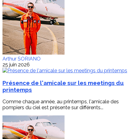
Arthur SORIANO
25 juin 2026
Présence de l'amicale sur les meetings du
printemps
Comme chaque année, au printemps, l'amicale des
pompiers du ciel est présente sur différents...