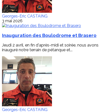
Georges-Eric CASTAING
3 mai 2026
Inauguration des Boulodrome et Brasero
Jeudi 2 avril, en fin d'après-midi et soirée, nous avons
inauguré notre terrain de pétanque et...
Georges-Eric CASTAING