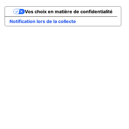
Vos choix en matière de confidentialité
Notification lors de la collecte