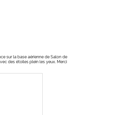
ance sur la base aérienne de Salon de
ec des étoiles plein les yeux. Merci