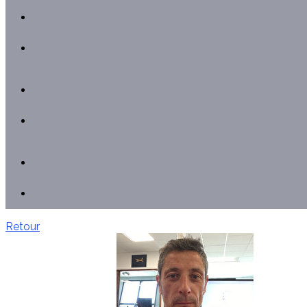
Retour