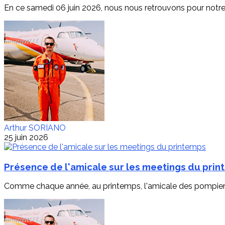
En ce samedi 06 juin 2026, nous nous retrouvons pour notre t
Arthur SORIANO
25 juin 2026
Présence de l'amicale sur les meetings du pri
Comme chaque année, au printemps, l'amicale des pompiers du