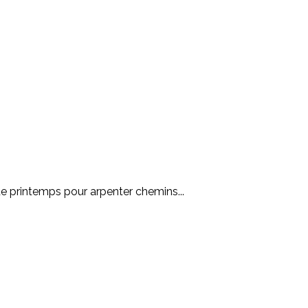
de printemps pour arpenter chemins...