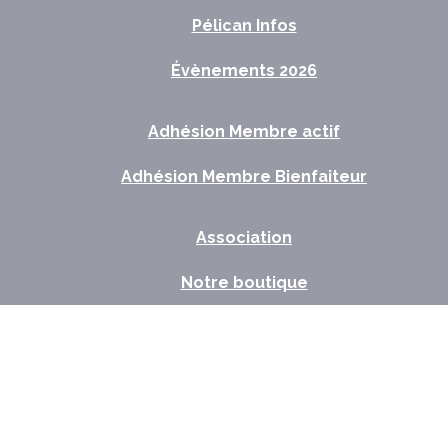
Pélican Infos
Évènements 2026
Adhésion Membre actif
Adhésion Membre Bienfaiteur
Association
Notre boutique