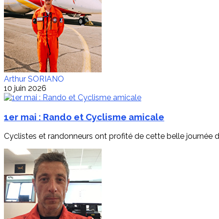
Arthur SORIANO
10 juin 2026
1er mai : Rando et Cyclisme amicale
Cyclistes et randonneurs ont profité de cette belle journée 