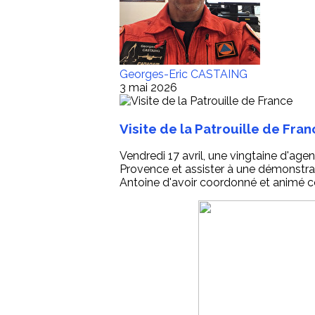
Georges-Eric CASTAING
3 mai 2026
Visite de la Patrouille de Fra
Vendredi 17 avril, une vingtaine d'age
Provence et assister à une démonstrati
Antoine d'avoir coordonné et animé ce