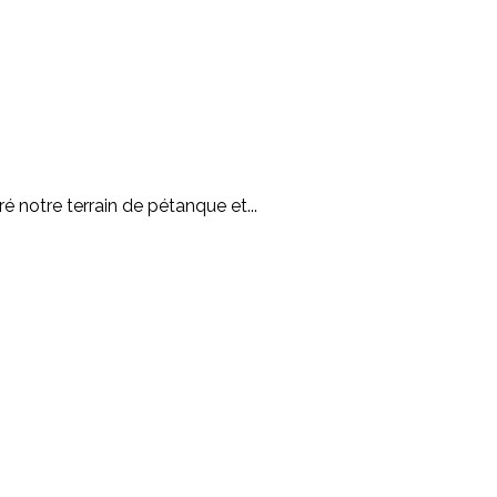
ré notre terrain de pétanque et...