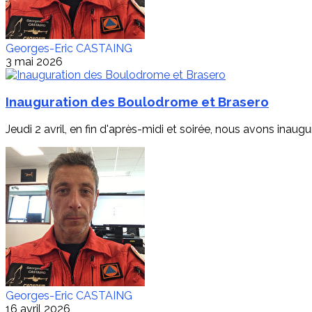
Georges-Eric CASTAING
3 mai 2026
Inauguration des Boulodrome et Brasero
Jeudi 2 avril, en fin d'après-midi et soirée, nous avons inaugu
Georges-Eric CASTAING
16 avril 2026