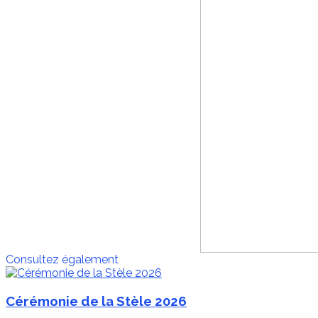
Consultez également
Cérémonie de la Stèle 2026