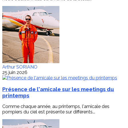
Arthur SORIANO
25 juin 2026
Présence de l'amicale sur les meetings du
printemps
Comme chaque année, au printemps, l'amicale des
pompiers du ciel est présente sur différents...