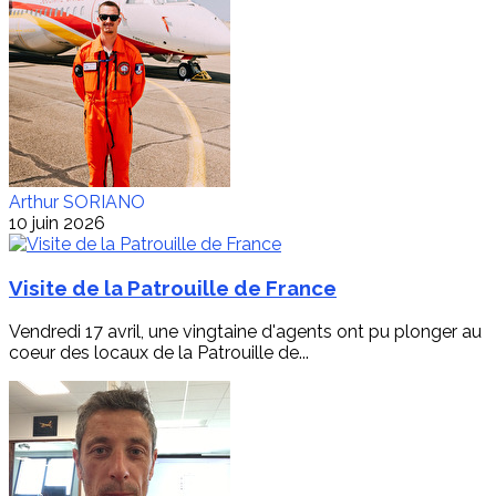
Arthur SORIANO
10 juin 2026
Visite de la Patrouille de France
Vendredi 17 avril, une vingtaine d'agents ont pu plonger au
coeur des locaux de la Patrouille de...