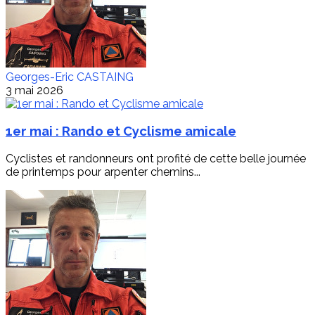
Georges-Eric CASTAING
3 mai 2026
1er mai : Rando et Cyclisme amicale
Cyclistes et randonneurs ont profité de cette belle journée
de printemps pour arpenter chemins...