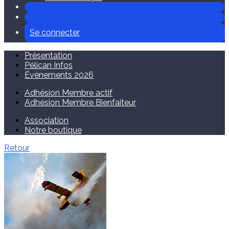
Se connecter
Présentation
Pélican Infos
Évènements 2026
Adhésion Membre actif
Adhésion Membre Bienfaiteur
Association
Notre boutique
Retour