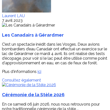
Laurent LAU
7 avril 2023
Les Canadairs à Gérardmer
C’est un spectacle inédit dans les Vosges. Deux avions
bombardiers d’eau Canadair ont effectué un exercice sur le
lac de Gérardmer ce mardi 4 avril. Ils ont réalisé des tests
d'écopage, pour voir si le lac peut être utilisé comme point
d'approvisionnement en eau, en cas de feux de forêt.
Plus d'informations
ici
Consultez également
Cérémonie de la Stèle 2026
En ce samedi 06 juin 2026, nous nous retrouvons pour
notre traditionnelle cérémonie de la stèle,...