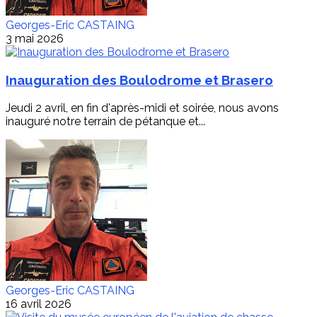
Georges-Eric CASTAING
3 mai 2026
Inauguration des Boulodrome et Brasero
Jeudi 2 avril, en fin d'après-midi et soirée, nous avons
inauguré notre terrain de pétanque et...
Georges-Eric CASTAING
16 avril 2026