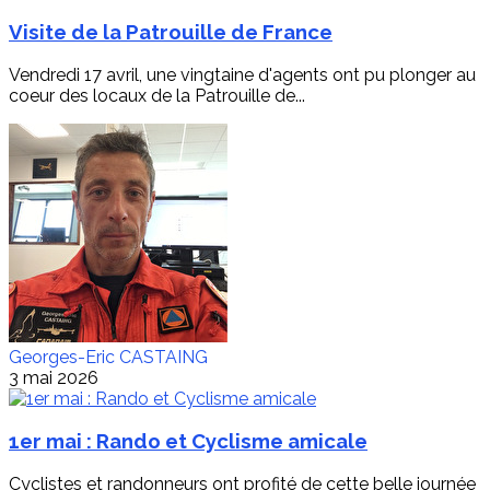
Visite de la Patrouille de France
Vendredi 17 avril, une vingtaine d'agents ont pu plonger au
coeur des locaux de la Patrouille de...
Georges-Eric CASTAING
3 mai 2026
1er mai : Rando et Cyclisme amicale
Cyclistes et randonneurs ont profité de cette belle journée