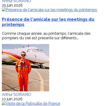
Arthur SORIANO
25 juin 2026
Présence de l'amicale sur les meetings du
printemps
Comme chaque année, au printemps, l'amicale des
pompiers du ciel est présente sur différents...
Arthur SORIANO
10 juin 2026