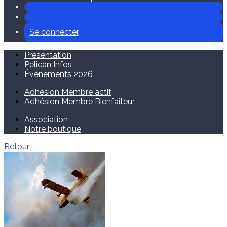
Se connecter
Présentation
Pélican Infos
Évènements 2026
Adhésion Membre actif
Adhésion Membre Bienfaiteur
Association
Notre boutique
Retour