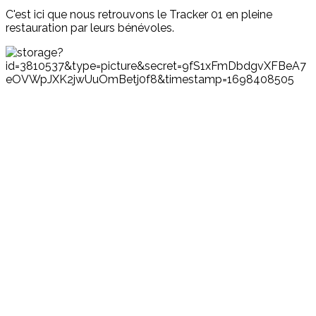
C'est ici que nous retrouvons le Tracker 01 en pleine
restauration par leurs bénévoles.