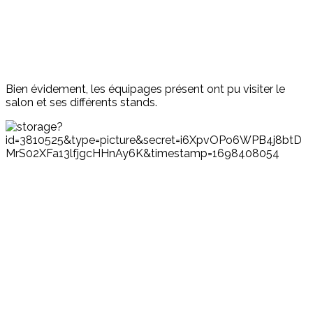
Bien évidement, les équipages présent ont pu visiter le
salon et ses différents stands.