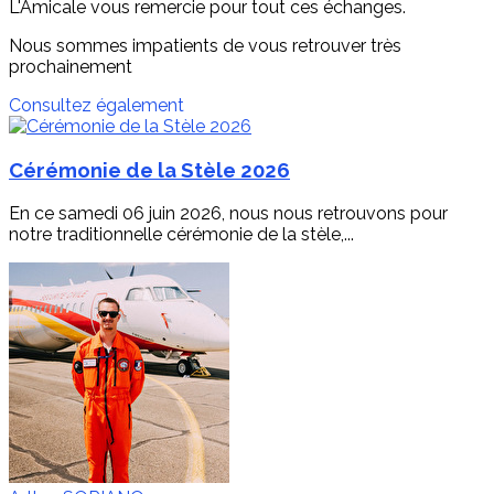
L'Amicale vous remercie pour tout ces échanges.
Nous sommes impatients de vous retrouver très
prochainement
Consultez également
Cérémonie de la Stèle 2026
En ce samedi 06 juin 2026, nous nous retrouvons pour
notre traditionnelle cérémonie de la stèle,...