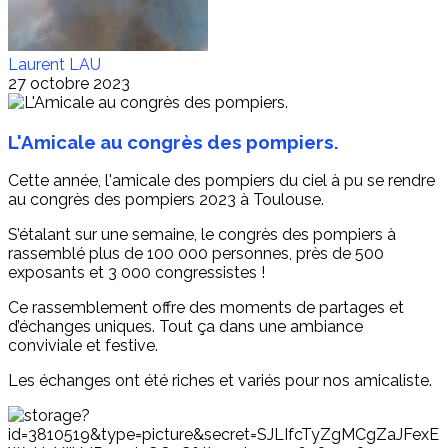
Laurent LAU
27 octobre 2023
L'Amicale au congrès des pompiers.
Cette année, l'amicale des pompiers du ciel à pu se rendre
au congrès des pompiers 2023 à Toulouse.
S’étalant sur une semaine, le congrès des pompiers à
rassemblé plus de 100 000 personnes, près de 500
exposants et 3 000 congressistes !
Ce rassemblement offre des moments de partages et
d’échanges uniques. Tout ça dans une ambiance
conviviale et festive.
Les échanges ont été riches et variés pour nos amicaliste.