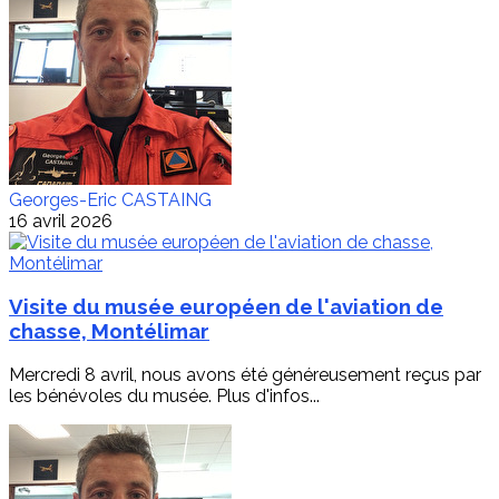
Georges-Eric CASTAING
16 avril 2026
Visite du musée européen de l'aviation de
chasse, Montélimar
Mercredi 8 avril, nous avons été généreusement reçus par
les bénévoles du musée. Plus d'infos...