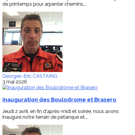
de printemps pour arpenter chemins...
Georges-Eric CASTAING
3 mai 2026
Inauguration des Boulodrome et Brasero
Jeudi 2 avril, en fin d'après-midi et soirée, nous avons
inauguré notre terrain de pétanque et...