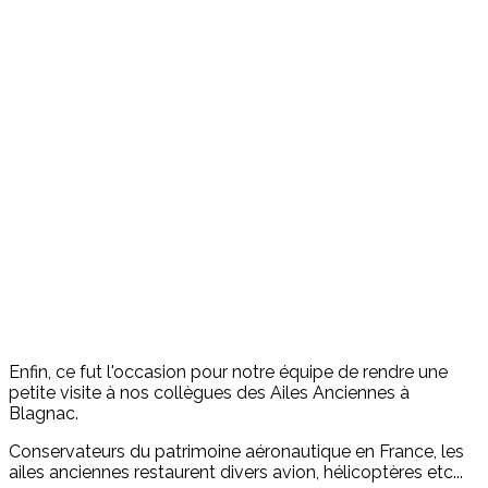
Enfin, ce fut l'occasion pour notre équipe de rendre une
petite visite à nos collègues des Ailes Anciennes à
Blagnac.
Conservateurs du patrimoine aéronautique en France, les
ailes anciennes restaurent divers avion, hélicoptères etc...